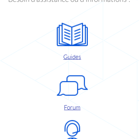
Guides
Forum